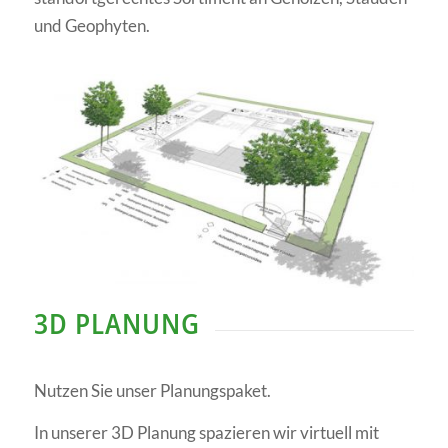
und Geophyten.
3D PLANUNG
Nutzen Sie unser Planungspaket.
In unserer 3D Planung spazieren wir virtuell mit