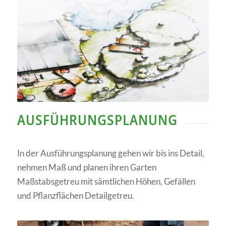
AUSFÜHRUNGSPLANUNG
In der Ausführungsplanung gehen wir bis ins Detail,
nehmen Maß und planen ihren Garten
Maßstabsgetreu mit sämtlichen Höhen, Gefällen
und Pflanzflächen Detailgetreu.