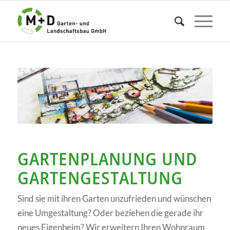
GARTENPLANUNG UND
GARTENGESTALTUNG
Sind sie mit ihren Garten unzufrieden und wünschen
eine Umgestaltung? Oder beziehen die gerade ihr
neues Eigenheim? Wir erweitern Ihren Wohnraum