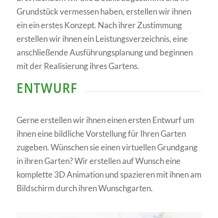
Grundstück vermessen haben, erstellen wir ihnen
ein ein erstes Konzept. Nach ihrer Zustimmung
erstellen wir ihnen ein Leistungsverzeichnis, eine
anschließende Ausführungsplanung und beginnen
mit der Realisierung ihres Gartens.
ENTWURF
Gerne erstellen wir ihnen einen ersten Entwurf um
ihnen eine bildliche Vorstellung für Ihren Garten
zugeben. Wünschen sie einen virtuellen Grundgang
in ihren Garten? Wir erstellen auf Wunsch eine
komplette 3D Animation und spazieren mit ihnen am
Bildschirm durch ihren Wunschgarten.